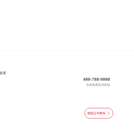
联系
400-788-0000
全国免费咨询热线
授权证书查询