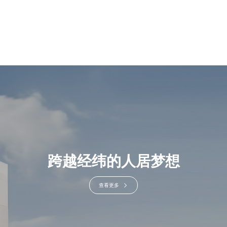
跨越经纬的人居梦想
查看更多